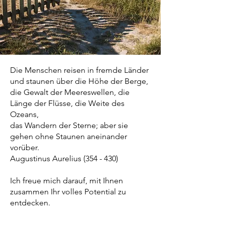
Die Menschen reisen in fremde Länder
und staunen über die Höhe der Berge,
die Gewalt der Meereswellen, die
Länge der Flüsse, die Weite des
Ozeans,
das Wandern der Sterne; aber sie
gehen ohne Staunen aneinander
vorüber.
Augustinus Aurelius (354 - 430)
Ich freue mich darauf, mit Ihnen
zusammen Ihr volles Potential zu
entdecken.