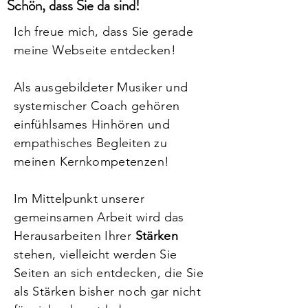
Schön, dass Sie da sind!
Ich freue mich, dass Sie gerade
meine Webseite entdecken!
Als ausgebildeter Musiker und
systemischer Coach gehören
einfühlsames Hinhören und
empathisches Begleiten zu
meinen Kernkompetenzen!
Im Mittelpunkt unserer
gemeinsamen Arbeit wird das
Herausarbeiten Ihrer
Stärken
stehen, vielleicht werden Sie
Seiten an sich entdecken, die Sie
als Stärken bisher noch gar nicht