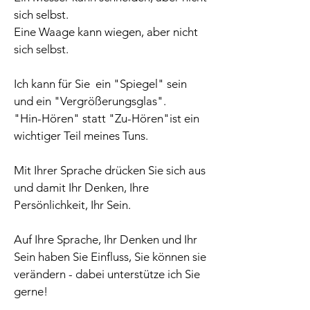
sich selbst.
Eine Waage kann wiegen, aber nicht
sich selbst.
Ich kann für Sie ein "Spiegel" sein
und ein "Vergrößerungsglas".
"Hin-Hören" statt "Zu-Hören"ist ein
wichtiger Teil meines Tuns.
Mit Ihrer Sprache drücken Sie sich aus
und damit Ihr Denken, Ihre
Persönlichkeit, Ihr Sein.
Auf Ihre Sprache, Ihr Denken und Ihr
Sein haben Sie Einfluss, Sie können sie
verändern - dabei unterstütze ich Sie
gerne!