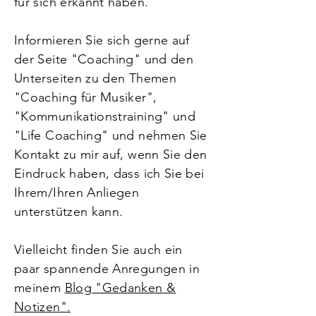
für sich erkannt haben.
Informieren Sie sich gerne auf
der Seite "Coaching" und den
Unterseiten zu den Themen
"Coaching für Musiker",
"Kommunikationstraining" und
"Life Coaching" und nehmen Sie
Kontakt zu mir auf, wenn Sie den
Eindruck haben, dass ich Sie bei
Ihrem/Ihren Anliegen
unterstützen kann.
Vielleicht finden Sie auch ein
paar spannende Anregungen in
meinem
Blog "Gedanken &
Notizen".