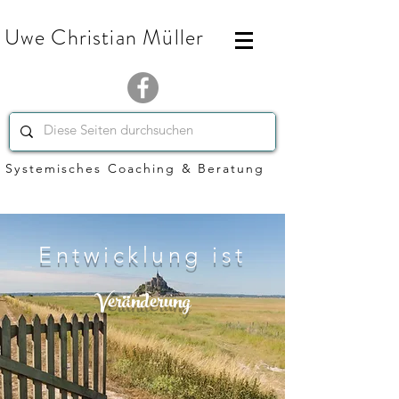
Uwe Christian Müller
Systemisches Coaching & Beratung
Entwicklung ist
Veränderung