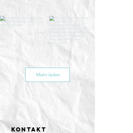
Mehr laden
Kontakt