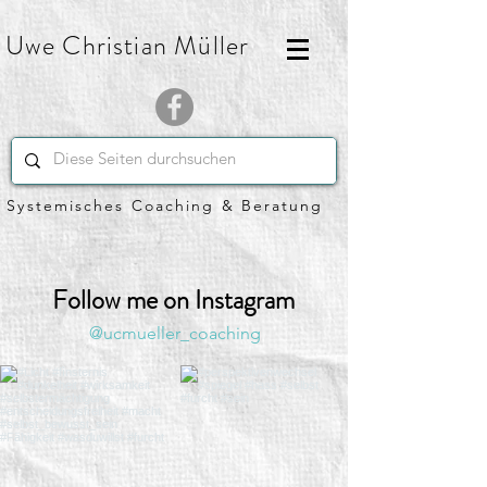
Uwe Christian Müller
Systemisches Coaching & Beratung
Follow me on Instagram
@ucmueller_coaching