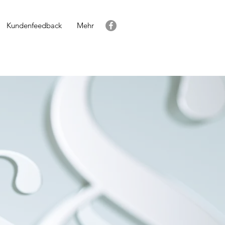
Kundenfeedback
Mehr