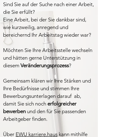
Sind Sie auf der Suche nach einer Arbeit,
die Sie erfüllt?
Eine Arbeit, bei der Sie dankbar sind,
wie kurzweilig, anregend und
bereichernd Ihr Arbeitstag wieder war?
Möchten Sie Ihre Arbeitsstelle wechseln
und hätten gerne Unterstützung in
diesem
Veränderungsprozess
?
Gemeinsam klären wir Ihre Stärken und
Ihre Bedürfnisse und stimmen Ihre
Bewerbungsunterlagen darauf ab,
damit Sie sich noch
erfolgreicher
bewerben
und den für Sie passenden
Arbeitgeber finden.
Über
EWU karriere.haus
kann mithilfe