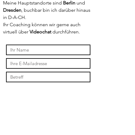
Meine Hauptstandorte sind
Berlin
und
Dresden
, buchbar bin ich darüber hinaus
in D-A-CH.
Ihr Coaching können wir gerne auch
virtuell über
Videochat
durchführen.
Absenden