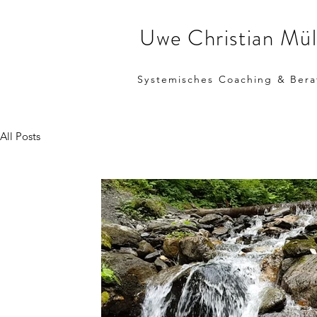
Uwe Christian Mül
Systemisches Coaching & Ber
All Posts