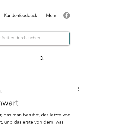
Kundenfeedback
Mehr
t
nwart
r, das man berührt, das letzte von
t, und das erste von dem, was