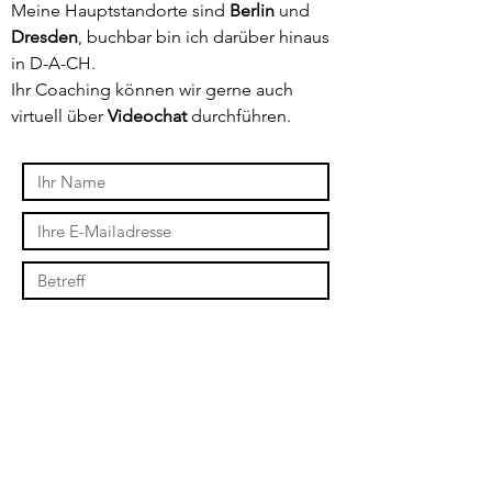
Meine Hauptstandorte sind
Berlin
und
Dresden
, buchbar bin ich darüber hinaus
in D-A-CH.
Ihr Coaching können wir gerne auch
virtuell über
Videochat
durchführen.
Absenden